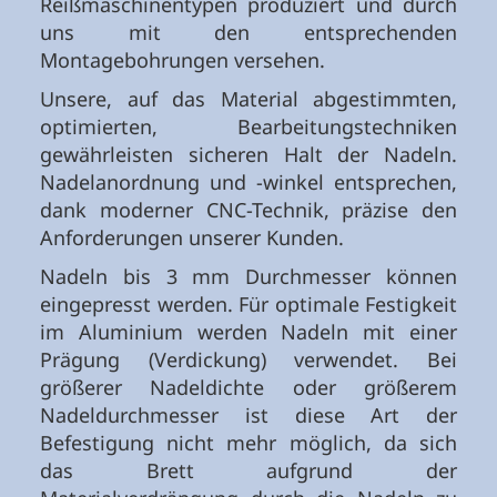
Reißmaschinentypen produziert und durch
uns mit den entsprechenden
Montagebohrungen versehen.
Unsere, auf das Material abgestimmten,
optimierten, Bearbeitungstechniken
gewährleisten sicheren Halt der Nadeln.
Nadelanordnung und -winkel entsprechen,
dank moderner CNC-Technik, präzise den
Anforderungen unserer Kunden.
Nadeln bis 3 mm Durchmesser können
eingepresst werden. Für optimale Festigkeit
im Aluminium werden Nadeln mit einer
Prägung (Verdickung) verwendet. Bei
größerer Nadeldichte oder größerem
Nadeldurchmesser ist diese Art der
Befestigung nicht mehr möglich, da sich
das Brett aufgrund der