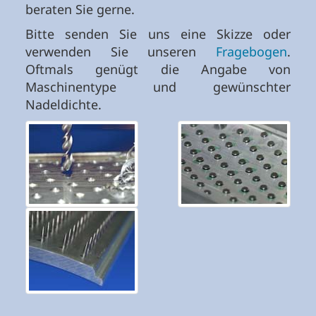
beraten Sie gerne.
Bitte senden Sie uns eine Skizze oder
verwenden Sie unseren
Fragebogen
.
Oftmals genügt die Angabe von
Maschinentype und gewünschter
Nadeldichte.