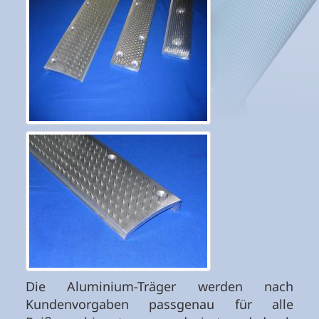
Die Aluminium-Träger werden nach
Kundenvorgaben passgenau für alle