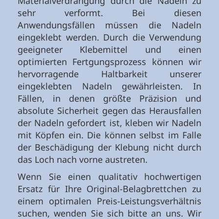
Materialverdrängung durch die Nadeln zu
sehr verformt. Bei diesen
Anwendungsfällen müssen die Nadeln
eingeklebt werden. Durch die Verwendung
geeigneter Klebemittel und einen
optimierten Fertgungsprozess können wir
hervorragende Haltbarkeit unserer
eingeklebten Nadeln gewährleisten. In
Fällen, in denen größte Präzision und
absolute Sicherheit gegen das Herausfallen
der Nadeln gefordert ist, kleben wir Nadeln
mit Köpfen ein. Die können selbst im Falle
der Beschädigung der Klebung nicht durch
das Loch nach vorne austreten.
Wenn Sie einen qualitativ hochwertigen
Ersatz für Ihre Original-Belagbrettchen zu
einem optimalen Preis-Leistungsverhältnis
suchen, wenden Sie sich bitte an uns. Wir